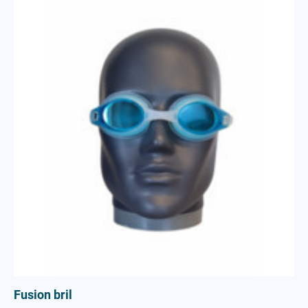
Fusion bril
Fusion bril