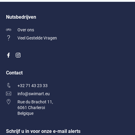
Nutsbedrijven
Over ons
Veel Gestelde Vragen
Contact
+32 71 43 23 33
info@swimart.eu
Rue du Brachot 11,
6061 Charleroi
Belgique
Schrijf u in voor onze e-mail alerts