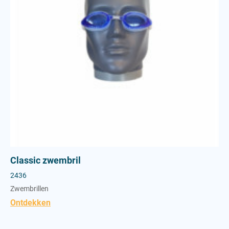
Classic zwembril
2436
Zwembrillen
Ontdekken