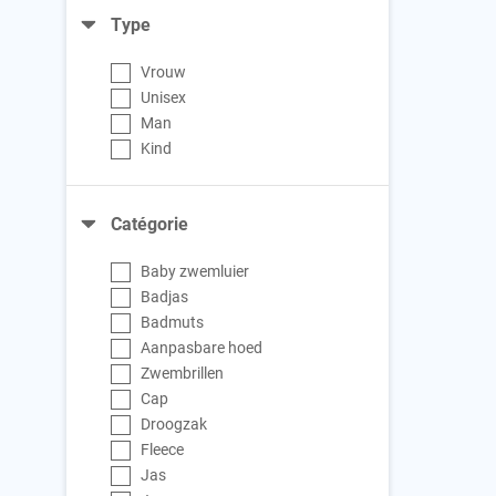
Type
Vrouw
Unisex
Man
Kind
Catégorie
Baby zwemluier
Badjas
Badmuts
Aanpasbare hoed
Zwembrillen
Cap
Droogzak
Fleece
Jas