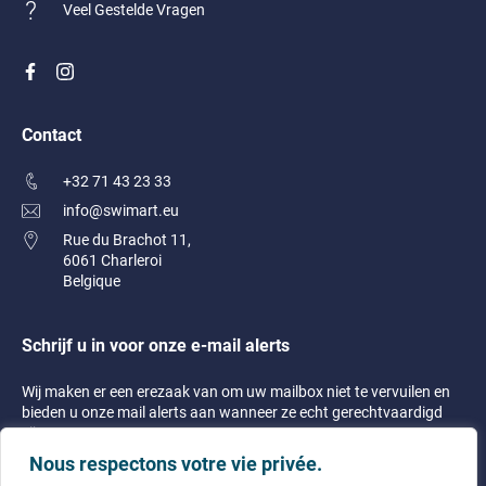
Veel Gestelde Vragen
Contact
+32 71 43 23 33
info@swimart.eu
Rue du Brachot 11,
6061 Charleroi
Belgique
Schrijf u in voor onze e-mail alerts
Wij maken er een erezaak van om uw mailbox niet te vervuilen en
bieden u onze mail alerts aan wanneer ze echt gerechtvaardigd
zijn!
Nous respectons votre vie privée.