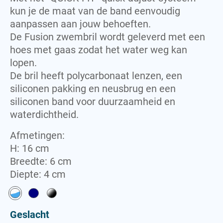
kun je de maat van de band eenvoudig
Towel
aanpassen aan jouw behoeften.
De Fusion zwembril wordt geleverd met een
hoes met gaas zodat het water weg kan
lopen.
De bril heeft polycarbonaat lenzen, een
siliconen pakking en neusbrug en een
siliconen band voor duurzaamheid en
waterdichtheid.
Afmetingen:
H: 16 cm
Breedte: 6 cm
Diepte: 4 cm
Geslacht